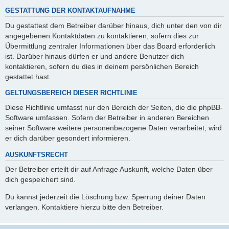
GESTATTUNG DER KONTAKTAUFNAHME
Du gestattest dem Betreiber darüber hinaus, dich unter den von dir
angegebenen Kontaktdaten zu kontaktieren, sofern dies zur
Übermittlung zentraler Informationen über das Board erforderlich
ist. Darüber hinaus dürfen er und andere Benutzer dich
kontaktieren, sofern du dies in deinem persönlichen Bereich
gestattet hast.
GELTUNGSBEREICH DIESER RICHTLINIE
Diese Richtlinie umfasst nur den Bereich der Seiten, die die phpBB-
Software umfassen. Sofern der Betreiber in anderen Bereichen
seiner Software weitere personenbezogene Daten verarbeitet, wird
er dich darüber gesondert informieren.
AUSKUNFTSRECHT
Der Betreiber erteilt dir auf Anfrage Auskunft, welche Daten über
dich gespeichert sind.
Du kannst jederzeit die Löschung bzw. Sperrung deiner Daten
verlangen. Kontaktiere hierzu bitte den Betreiber.