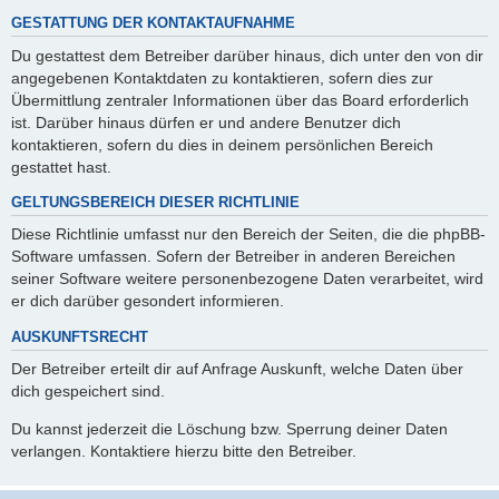
GESTATTUNG DER KONTAKTAUFNAHME
Du gestattest dem Betreiber darüber hinaus, dich unter den von dir
angegebenen Kontaktdaten zu kontaktieren, sofern dies zur
Übermittlung zentraler Informationen über das Board erforderlich
ist. Darüber hinaus dürfen er und andere Benutzer dich
kontaktieren, sofern du dies in deinem persönlichen Bereich
gestattet hast.
GELTUNGSBEREICH DIESER RICHTLINIE
Diese Richtlinie umfasst nur den Bereich der Seiten, die die phpBB-
Software umfassen. Sofern der Betreiber in anderen Bereichen
seiner Software weitere personenbezogene Daten verarbeitet, wird
er dich darüber gesondert informieren.
AUSKUNFTSRECHT
Der Betreiber erteilt dir auf Anfrage Auskunft, welche Daten über
dich gespeichert sind.
Du kannst jederzeit die Löschung bzw. Sperrung deiner Daten
verlangen. Kontaktiere hierzu bitte den Betreiber.