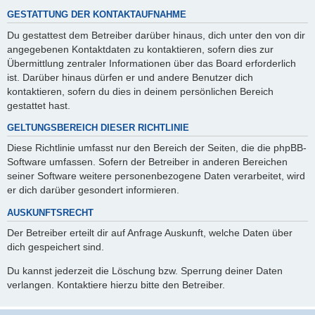
GESTATTUNG DER KONTAKTAUFNAHME
Du gestattest dem Betreiber darüber hinaus, dich unter den von dir
angegebenen Kontaktdaten zu kontaktieren, sofern dies zur
Übermittlung zentraler Informationen über das Board erforderlich
ist. Darüber hinaus dürfen er und andere Benutzer dich
kontaktieren, sofern du dies in deinem persönlichen Bereich
gestattet hast.
GELTUNGSBEREICH DIESER RICHTLINIE
Diese Richtlinie umfasst nur den Bereich der Seiten, die die phpBB-
Software umfassen. Sofern der Betreiber in anderen Bereichen
seiner Software weitere personenbezogene Daten verarbeitet, wird
er dich darüber gesondert informieren.
AUSKUNFTSRECHT
Der Betreiber erteilt dir auf Anfrage Auskunft, welche Daten über
dich gespeichert sind.
Du kannst jederzeit die Löschung bzw. Sperrung deiner Daten
verlangen. Kontaktiere hierzu bitte den Betreiber.