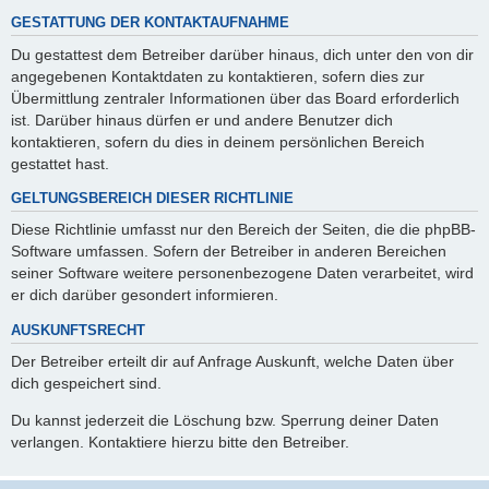
GESTATTUNG DER KONTAKTAUFNAHME
Du gestattest dem Betreiber darüber hinaus, dich unter den von dir
angegebenen Kontaktdaten zu kontaktieren, sofern dies zur
Übermittlung zentraler Informationen über das Board erforderlich
ist. Darüber hinaus dürfen er und andere Benutzer dich
kontaktieren, sofern du dies in deinem persönlichen Bereich
gestattet hast.
GELTUNGSBEREICH DIESER RICHTLINIE
Diese Richtlinie umfasst nur den Bereich der Seiten, die die phpBB-
Software umfassen. Sofern der Betreiber in anderen Bereichen
seiner Software weitere personenbezogene Daten verarbeitet, wird
er dich darüber gesondert informieren.
AUSKUNFTSRECHT
Der Betreiber erteilt dir auf Anfrage Auskunft, welche Daten über
dich gespeichert sind.
Du kannst jederzeit die Löschung bzw. Sperrung deiner Daten
verlangen. Kontaktiere hierzu bitte den Betreiber.