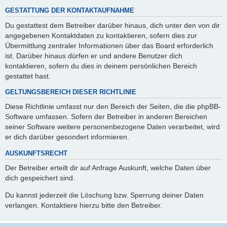
GESTATTUNG DER KONTAKTAUFNAHME
Du gestattest dem Betreiber darüber hinaus, dich unter den von dir
angegebenen Kontaktdaten zu kontaktieren, sofern dies zur
Übermittlung zentraler Informationen über das Board erforderlich
ist. Darüber hinaus dürfen er und andere Benutzer dich
kontaktieren, sofern du dies in deinem persönlichen Bereich
gestattet hast.
GELTUNGSBEREICH DIESER RICHTLINIE
Diese Richtlinie umfasst nur den Bereich der Seiten, die die phpBB-
Software umfassen. Sofern der Betreiber in anderen Bereichen
seiner Software weitere personenbezogene Daten verarbeitet, wird
er dich darüber gesondert informieren.
AUSKUNFTSRECHT
Der Betreiber erteilt dir auf Anfrage Auskunft, welche Daten über
dich gespeichert sind.
Du kannst jederzeit die Löschung bzw. Sperrung deiner Daten
verlangen. Kontaktiere hierzu bitte den Betreiber.