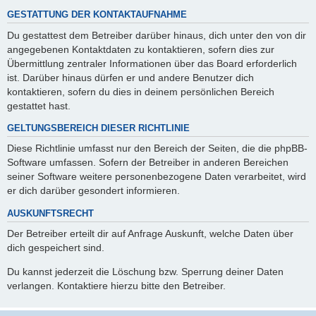
GESTATTUNG DER KONTAKTAUFNAHME
Du gestattest dem Betreiber darüber hinaus, dich unter den von dir
angegebenen Kontaktdaten zu kontaktieren, sofern dies zur
Übermittlung zentraler Informationen über das Board erforderlich
ist. Darüber hinaus dürfen er und andere Benutzer dich
kontaktieren, sofern du dies in deinem persönlichen Bereich
gestattet hast.
GELTUNGSBEREICH DIESER RICHTLINIE
Diese Richtlinie umfasst nur den Bereich der Seiten, die die phpBB-
Software umfassen. Sofern der Betreiber in anderen Bereichen
seiner Software weitere personenbezogene Daten verarbeitet, wird
er dich darüber gesondert informieren.
AUSKUNFTSRECHT
Der Betreiber erteilt dir auf Anfrage Auskunft, welche Daten über
dich gespeichert sind.
Du kannst jederzeit die Löschung bzw. Sperrung deiner Daten
verlangen. Kontaktiere hierzu bitte den Betreiber.