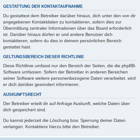
GESTATTUNG DER KONTAKTAUFNAHME
Du gestattest dem Betreiber darüber hinaus, dich unter den von dir
angegebenen Kontaktdaten zu kontaktieren, sofern dies zur
Übermittlung zentraler Informationen über das Board erforderlich
ist. Darüber hinaus dürfen er und andere Benutzer dich
kontaktieren, sofern du dies in deinem persönlichen Bereich
gestattet hast.
GELTUNGSBEREICH DIESER RICHTLINIE
Diese Richtlinie umfasst nur den Bereich der Seiten, die die phpBB-
Software umfassen. Sofern der Betreiber in anderen Bereichen
seiner Software weitere personenbezogene Daten verarbeitet, wird
er dich darüber gesondert informieren.
AUSKUNFTSRECHT
Der Betreiber erteilt dir auf Anfrage Auskunft, welche Daten über
dich gespeichert sind.
Du kannst jederzeit die Löschung bzw. Sperrung deiner Daten
verlangen. Kontaktiere hierzu bitte den Betreiber.