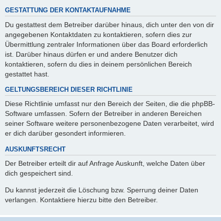
GESTATTUNG DER KONTAKTAUFNAHME
Du gestattest dem Betreiber darüber hinaus, dich unter den von dir
angegebenen Kontaktdaten zu kontaktieren, sofern dies zur
Übermittlung zentraler Informationen über das Board erforderlich
ist. Darüber hinaus dürfen er und andere Benutzer dich
kontaktieren, sofern du dies in deinem persönlichen Bereich
gestattet hast.
GELTUNGSBEREICH DIESER RICHTLINIE
Diese Richtlinie umfasst nur den Bereich der Seiten, die die phpBB-
Software umfassen. Sofern der Betreiber in anderen Bereichen
seiner Software weitere personenbezogene Daten verarbeitet, wird
er dich darüber gesondert informieren.
AUSKUNFTSRECHT
Der Betreiber erteilt dir auf Anfrage Auskunft, welche Daten über
dich gespeichert sind.
Du kannst jederzeit die Löschung bzw. Sperrung deiner Daten
verlangen. Kontaktiere hierzu bitte den Betreiber.