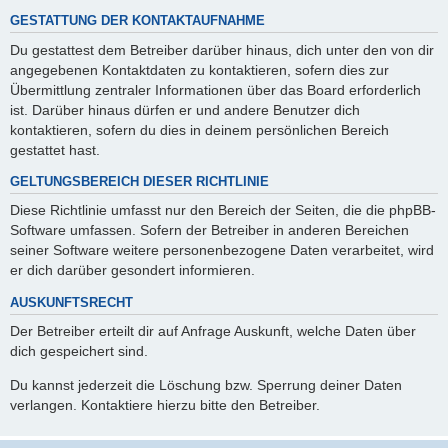
GESTATTUNG DER KONTAKTAUFNAHME
Du gestattest dem Betreiber darüber hinaus, dich unter den von dir
angegebenen Kontaktdaten zu kontaktieren, sofern dies zur
Übermittlung zentraler Informationen über das Board erforderlich
ist. Darüber hinaus dürfen er und andere Benutzer dich
kontaktieren, sofern du dies in deinem persönlichen Bereich
gestattet hast.
GELTUNGSBEREICH DIESER RICHTLINIE
Diese Richtlinie umfasst nur den Bereich der Seiten, die die phpBB-
Software umfassen. Sofern der Betreiber in anderen Bereichen
seiner Software weitere personenbezogene Daten verarbeitet, wird
er dich darüber gesondert informieren.
AUSKUNFTSRECHT
Der Betreiber erteilt dir auf Anfrage Auskunft, welche Daten über
dich gespeichert sind.
Du kannst jederzeit die Löschung bzw. Sperrung deiner Daten
verlangen. Kontaktiere hierzu bitte den Betreiber.