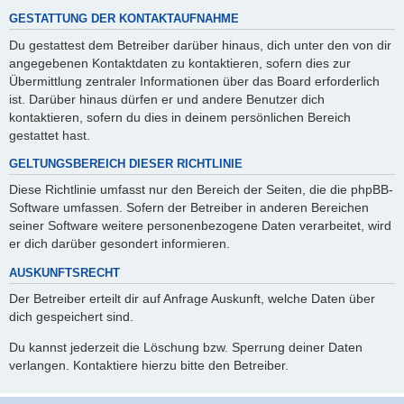
GESTATTUNG DER KONTAKTAUFNAHME
Du gestattest dem Betreiber darüber hinaus, dich unter den von dir
angegebenen Kontaktdaten zu kontaktieren, sofern dies zur
Übermittlung zentraler Informationen über das Board erforderlich
ist. Darüber hinaus dürfen er und andere Benutzer dich
kontaktieren, sofern du dies in deinem persönlichen Bereich
gestattet hast.
GELTUNGSBEREICH DIESER RICHTLINIE
Diese Richtlinie umfasst nur den Bereich der Seiten, die die phpBB-
Software umfassen. Sofern der Betreiber in anderen Bereichen
seiner Software weitere personenbezogene Daten verarbeitet, wird
er dich darüber gesondert informieren.
AUSKUNFTSRECHT
Der Betreiber erteilt dir auf Anfrage Auskunft, welche Daten über
dich gespeichert sind.
Du kannst jederzeit die Löschung bzw. Sperrung deiner Daten
verlangen. Kontaktiere hierzu bitte den Betreiber.