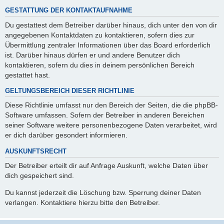
GESTATTUNG DER KONTAKTAUFNAHME
Du gestattest dem Betreiber darüber hinaus, dich unter den von dir
angegebenen Kontaktdaten zu kontaktieren, sofern dies zur
Übermittlung zentraler Informationen über das Board erforderlich
ist. Darüber hinaus dürfen er und andere Benutzer dich
kontaktieren, sofern du dies in deinem persönlichen Bereich
gestattet hast.
GELTUNGSBEREICH DIESER RICHTLINIE
Diese Richtlinie umfasst nur den Bereich der Seiten, die die phpBB-
Software umfassen. Sofern der Betreiber in anderen Bereichen
seiner Software weitere personenbezogene Daten verarbeitet, wird
er dich darüber gesondert informieren.
AUSKUNFTSRECHT
Der Betreiber erteilt dir auf Anfrage Auskunft, welche Daten über
dich gespeichert sind.
Du kannst jederzeit die Löschung bzw. Sperrung deiner Daten
verlangen. Kontaktiere hierzu bitte den Betreiber.