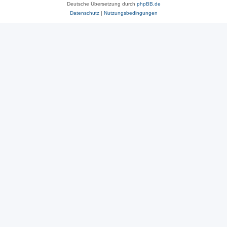
Deutsche Übersetzung durch
phpBB.de
Datenschutz
|
Nutzungsbedingungen