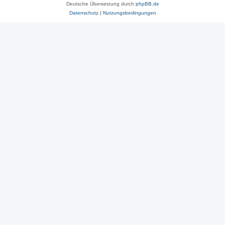
Deutsche Übersetzung durch
phpBB.de
Datenschutz
|
Nutzungsbedingungen