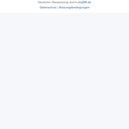
Deutsche Übersetzung durch
phpBB.de
Datenschutz
|
Nutzungsbedingungen