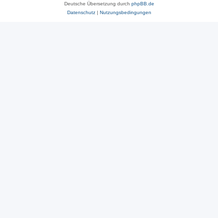
Deutsche Übersetzung durch
phpBB.de
Datenschutz
|
Nutzungsbedingungen