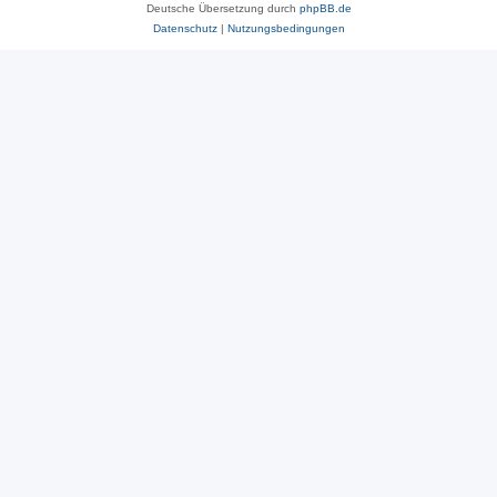
Deutsche Übersetzung durch
phpBB.de
Datenschutz
|
Nutzungsbedingungen