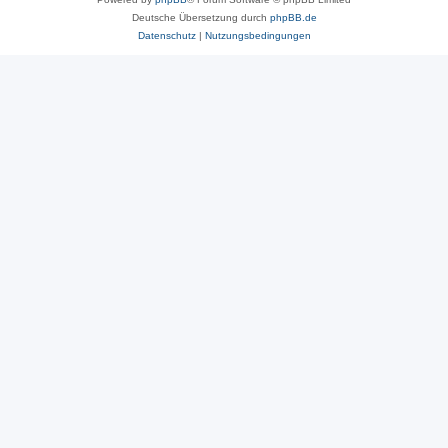
Deutsche Übersetzung durch
phpBB.de
Datenschutz
|
Nutzungsbedingungen