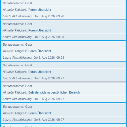
Benutzername
Gast
Aktuelle Tätigkeit
Foren-Übersicht
Letzte Aktualisierung
Do 6. Aug 2026, 09:28
Benutzername
Gast
Aktuelle Tätigkeit
Foren-Übersicht
Letzte Aktualisierung
Do 6. Aug 2026, 09:28
Benutzername
Gast
Aktuelle Tätigkeit
Foren-Übersicht
Letzte Aktualisierung
Do 6. Aug 2026, 09:28
Benutzername
Gast
Aktuelle Tätigkeit
Foren-Übersicht
Letzte Aktualisierung
Do 6. Aug 2026, 09:27
Benutzername
Gast
Aktuelle Tätigkeit
Befindet sich im persönlichen Bereich
Letzte Aktualisierung
Do 6. Aug 2026, 09:27
Benutzername
Gast
Aktuelle Tätigkeit
Foren-Übersicht
Letzte Aktualisierung
Do 6. Aug 2026, 09:27