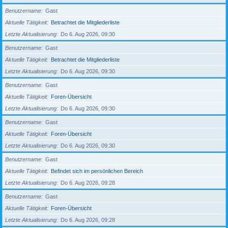
Benutzername
Gast
Aktuelle Tätigkeit
Betrachtet die Mitgliederliste
Letzte Aktualisierung
Do 6. Aug 2026, 09:30
Benutzername
Gast
Aktuelle Tätigkeit
Betrachtet die Mitgliederliste
Letzte Aktualisierung
Do 6. Aug 2026, 09:30
Benutzername
Gast
Aktuelle Tätigkeit
Foren-Übersicht
Letzte Aktualisierung
Do 6. Aug 2026, 09:30
Benutzername
Gast
Aktuelle Tätigkeit
Foren-Übersicht
Letzte Aktualisierung
Do 6. Aug 2026, 09:30
Benutzername
Gast
Aktuelle Tätigkeit
Befindet sich im persönlichen Bereich
Letzte Aktualisierung
Do 6. Aug 2026, 09:28
Benutzername
Gast
Aktuelle Tätigkeit
Foren-Übersicht
Letzte Aktualisierung
Do 6. Aug 2026, 09:28