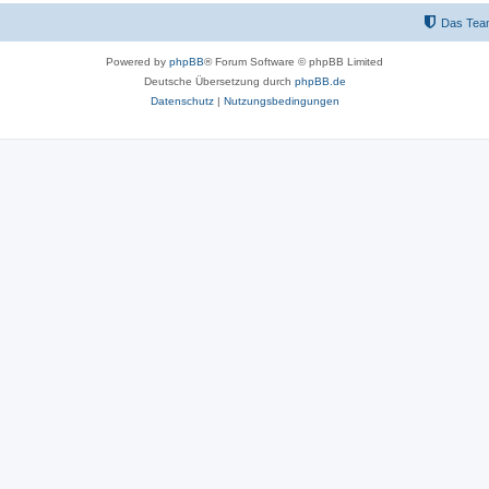
Das Tea
Powered by
phpBB
® Forum Software © phpBB Limited
Deutsche Übersetzung durch
phpBB.de
Datenschutz
|
Nutzungsbedingungen