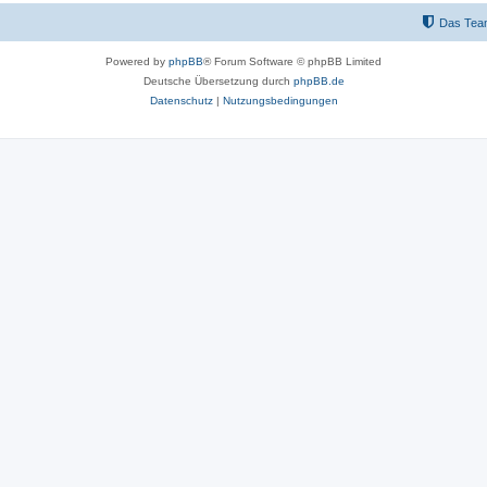
Das Tea
Powered by
phpBB
® Forum Software © phpBB Limited
Deutsche Übersetzung durch
phpBB.de
Datenschutz
|
Nutzungsbedingungen