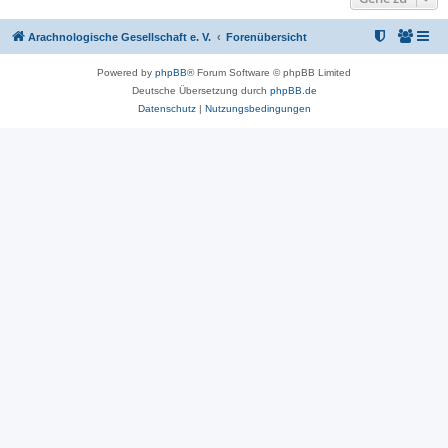
Arachnologische Gesellschaft e. V.
Forenübersicht
Powered by
phpBB
® Forum Software © phpBB Limited
Deutsche Übersetzung durch
phpBB.de
Datenschutz
|
Nutzungsbedingungen